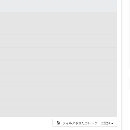
フィルタされたカレンダーに登録