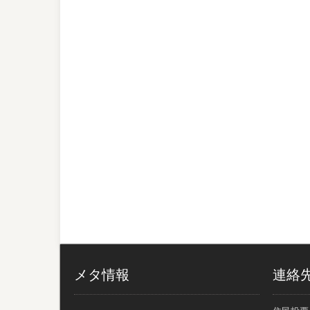
メタ情報
連絡