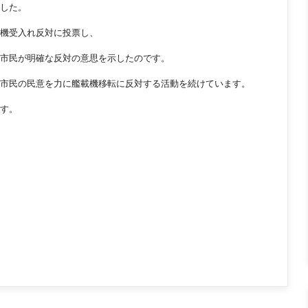
した。
機受入れ反対に投票し、
市民が明確な反対の意思を示したのです。
市民の民意を力に艦載機移転に反対する活動を続けています。
す。